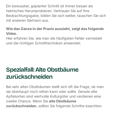
Ein bewusster, geplanter Schnitt ist immer besser als
hektisches Herumprobieren. Vertrauen Sie auf Ihre
Beobachtungsgabe, bilden Sie sich weiter, tauschen Sie sich
mit anderen Gärtnern aus.
Wie das Ganze in der Praxis aussieht, zeigt das folgende
Video.
Hier erfahren Sie, wie man die häufigsten Fehler vermeidet
und die richtigen Schnitttechniken anwendet:
Spezialfall: Alte Obstbäume
zurückschneiden
Bei sehr alten Obstbäumen stellt sich oft die Frage, ob man
sie überhaupt noch retten kann oder sollte. Gerade alte
Apfelsorten sind wertvolle Kulturgüter und verdienen eine
zweite Chance. Wenn Sie
alte Obstbäume
zurückschneiden
, sollten Sie folgende Schritte beachten: