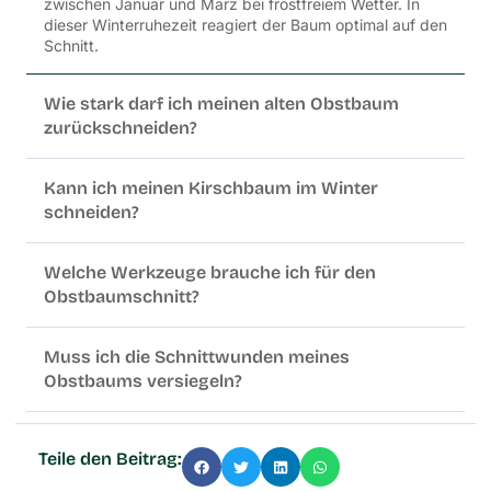
zwischen Januar und März bei frostfreiem Wetter. In
dieser Winterruhezeit reagiert der Baum optimal auf den
Schnitt.
Wie stark darf ich meinen alten Obstbaum
zurückschneiden?
Kann ich meinen Kirschbaum im Winter
schneiden?
Welche Werkzeuge brauche ich für den
Obstbaumschnitt?
Muss ich die Schnittwunden meines
Obstbaums versiegeln?
Teile den Beitrag: