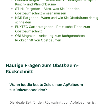
Kirsch- und Pfirsichbäume
STIHL Ratgeber – Alles, was Sie über den
Obstbaumschnitt wissen müssen
NDR Ratgeber – Wann und wie Sie Obstbäume richtig
schneiden
FUXTEC Gartenratgeber – Praktische Tipps zum
Obstbaumschnitt
OBI Magazin – Anleitung zum fachgerechten
Rückschnitt von Obstbäumen
Häufige Fragen zum Obstbaum-
Rückschnitt
Wann ist die beste Zeit, einen Apfelbaum
zurückzuschneiden?
Die ideale Zeit für den Rückschnitt von Apfelbäumen ist