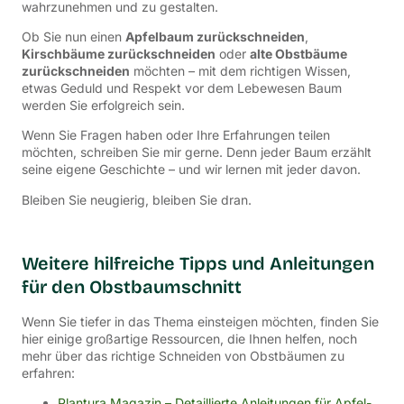
wahrzunehmen und zu gestalten.
Ob Sie nun einen
Apfelbaum zurückschneiden
,
Kirschbäume zurückschneiden
oder
alte Obstbäume
zurückschneiden
möchten – mit dem richtigen Wissen,
etwas Geduld und Respekt vor dem Lebewesen Baum
werden Sie erfolgreich sein.
Wenn Sie Fragen haben oder Ihre Erfahrungen teilen
möchten, schreiben Sie mir gerne. Denn jeder Baum erzählt
seine eigene Geschichte – und wir lernen mit jeder davon.
Bleiben Sie neugierig, bleiben Sie dran.
Weitere hilfreiche Tipps und Anleitungen
für den Obstbaumschnitt
Wenn Sie tiefer in das Thema einsteigen möchten, finden Sie
hier einige großartige Ressourcen, die Ihnen helfen, noch
mehr über das richtige Schneiden von Obstbäumen zu
erfahren:
Plantura Magazin – Detaillierte Anleitungen für Apfel-,