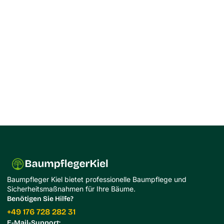
Baumpfleger Kiel bietet professionelle Baumpflege und
Sicherheitsmaßnahmen für Ihre Bäume.
Benötigen Sie Hilfe?
+49 176 728 282 31
E-Mail-Support: