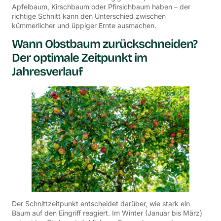
Apfelbaum, Kirschbaum oder Pfirsichbaum haben – der
richtige Schnitt kann den Unterschied zwischen
kümmerlicher und üppiger Ernte ausmachen.
Wann Obstbaum zurückschneiden?
Der optimale Zeitpunkt im
Jahresverlauf
Der Schnittzeitpunkt entscheidet darüber, wie stark ein
Baum auf den Eingriff reagiert. Im Winter (Januar bis März)