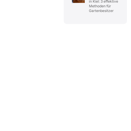
in Kiel: 3 effektive
Methoden für
Gartenbesitzer