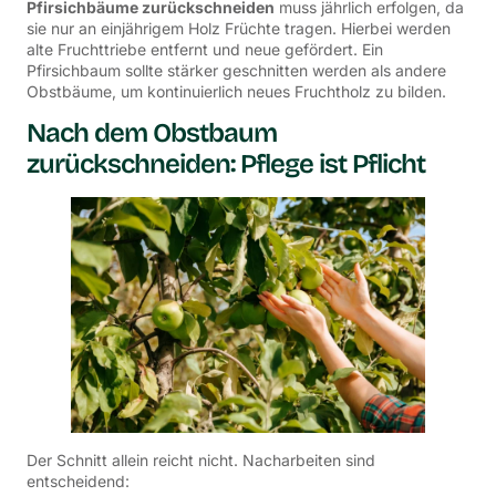
Pfirsichbäume zurückschneiden
muss jährlich erfolgen, da
sie nur an einjährigem Holz Früchte tragen. Hierbei werden
alte Fruchttriebe entfernt und neue gefördert. Ein
Pfirsichbaum sollte stärker geschnitten werden als andere
Obstbäume, um kontinuierlich neues Fruchtholz zu bilden.
Nach dem Obstbaum
zurückschneiden: Pflege ist Pflicht
Der Schnitt allein reicht nicht. Nacharbeiten sind
entscheidend: