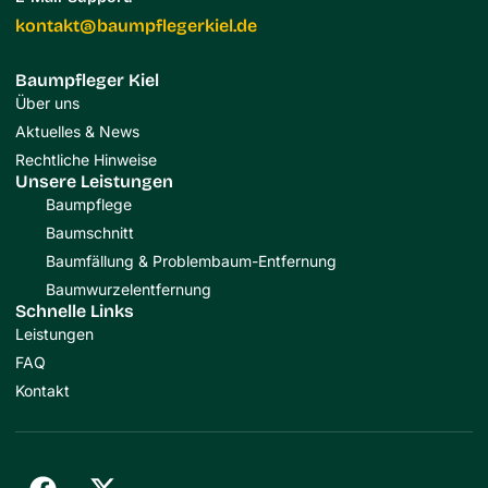
kontakt@baumpflegerkiel.de
Baumpfleger Kiel
Über uns
Aktuelles & News
Rechtliche Hinweise
Unsere Leistungen
Baumpflege
Baumschnitt
Baumfällung & Problembaum-Entfernung
Baumwurzelentfernung
Schnelle Links
Leistungen
FAQ
Kontakt