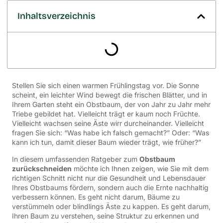
Inhaltsverzeichnis
Stellen Sie sich einen warmen Frühlingstag vor. Die Sonne
scheint, ein leichter Wind bewegt die frischen Blätter, und in
Ihrem Garten steht ein Obstbaum, der von Jahr zu Jahr mehr
Triebe gebildet hat. Vielleicht trägt er kaum noch Früchte.
Vielleicht wachsen seine Äste wirr durcheinander. Vielleicht
fragen Sie sich: “Was habe ich falsch gemacht?” Oder: “Was
kann ich tun, damit dieser Baum wieder trägt, wie früher?”
In diesem umfassenden Ratgeber zum
Obstbaum
zurückschneiden
möchte ich Ihnen zeigen, wie Sie mit dem
richtigen Schnitt nicht nur die Gesundheit und Lebensdauer
Ihres Obstbaums fördern, sondern auch die Ernte nachhaltig
verbessern können. Es geht nicht darum, Bäume zu
verstümmeln oder blindlings Äste zu kappen. Es geht darum,
Ihren Baum zu verstehen, seine Struktur zu erkennen und