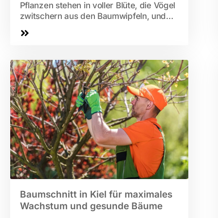
Pflanzen stehen in voller Blüte, die Vögel
zwitschern aus den Baumwipfeln, und
der...
Baumschnitt in Kiel für maximales
Wachstum und gesunde Bäume