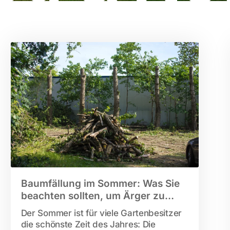
Baumfällung im Sommer: Was Sie
beachten sollten, um Ärger zu
vermeiden
Der Sommer ist für viele Gartenbesitzer
die schönste Zeit des Jahres: Die