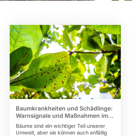
Baumkrankheiten und Schädlinge:
Warnsignale und Maßnahmen im
Überblick
Bäume sind ein wichtiger Teil unserer
Umwelt, aber sie können auch anfällig