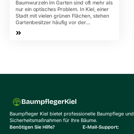
Baumwurzeln im Garten sind oft mehr als
nur ein optisches Problem. In Kiel, einer
Stadt mit vielen grünen Flächen, stehen
Gartenbesitzer häufig vor der
Herausforderung,...
Baumpfleger Kiel bietet professionelle Baumpflege und
Sicherheitsmaßnahmen für Ihre Bäume.
Benötigen Sie Hilfe?
E-Mail-Support: